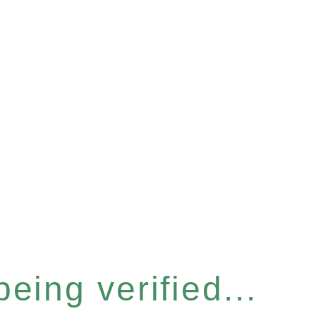
eing verified...